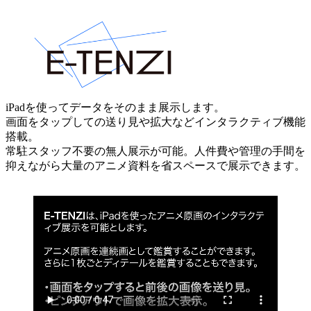
iPadを使ってデータをそのまま展示します。
画面をタップしての送り見や拡大などインタラクティブ機能
搭載。
常駐スタッフ不要の無人展示が可能。人件費や管理の手間を
抑えながら大量のアニメ資料を省スペースで展示できます。