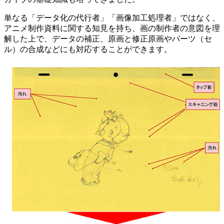
単なる「データ化の代行者」「画像加工処理者」ではなく、
アニメ制作資料に関する知見を持ち、画の制作者の意図を理
解した上で、データの補正、原画と修正原画やパーツ（セ
ル）の合成などにも対応することができます。