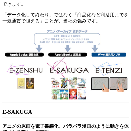
できます。
「データ化して終わり」ではなく「商品化など利活用までを
一気通貫で担える」ことが、当社の強みです。
E-SAKUGA
アニメの原画を電子書籍化。パラパラ漫画のように動きを体