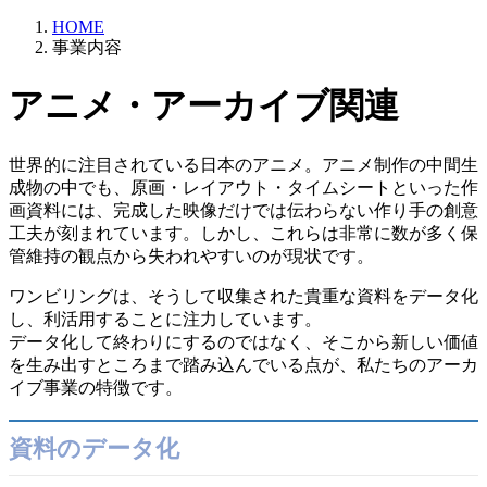
HOME
事業内容
アニメ・アーカイブ関連
世界的に注目されている日本のアニメ。アニメ制作の中間生
成物の中でも、原画・レイアウト・タイムシートといった作
画資料には、完成した映像だけでは伝わらない作り手の創意
工夫が刻まれています。しかし、これらは非常に数が多く保
管維持の観点から失われやすいのが現状です。
ワンビリングは、そうして収集された貴重な資料をデータ化
し、利活用することに注力しています。
データ化して終わりにするのではなく、そこから新しい価値
を生み出すところまで踏み込んでいる点が、私たちのアーカ
イブ事業の特徴です。
資料のデータ化