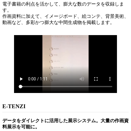
電子書籍の利点を活かして、膨大な数のデータを収録しま
す。
作画資料に加えて、イメージボード、絵コンテ、背景美術、
動画など、多彩かつ膨大な中間生成物を掲載します。
E-TENZI
データをダイレクトに活用した展示システム。大量の作画資
料展示を可能に。