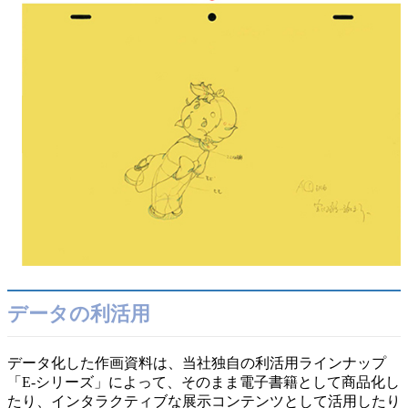
データの利活用
データ化した作画資料は、当社独自の利活用ラインナップ
「E-シリーズ」によって、そのまま電子書籍として商品化し
たり、インタラクティブな展示コンテンツとして活用したり