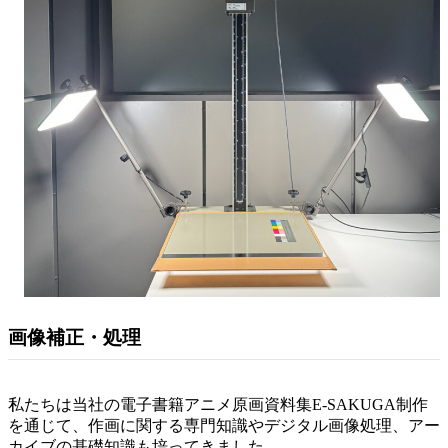
画像補正・処理
私たちは当社の電子書籍アニメ原画資料集E-SAKUGA制作
を通じて、作画に関する専門知識やデジタル画像処理、アー
カイブの基礎知識も培ってきました。