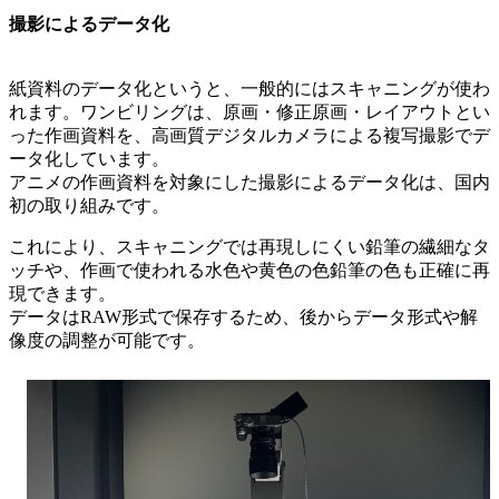
撮影によるデータ化
紙資料のデータ化というと、一般的にはスキャニングが使わ
れます。ワンビリングは、原画・修正原画・レイアウトとい
った作画資料を、高画質デジタルカメラによる複写撮影でデ
ータ化しています。
アニメの作画資料を対象にした撮影によるデータ化は、国内
初の取り組みです。
これにより、スキャニングでは再現しにくい鉛筆の繊細なタ
ッチや、作画で使われる水色や黄色の色鉛筆の色も正確に再
現できます。
データはRAW形式で保存するため、後からデータ形式や解
像度の調整が可能です。