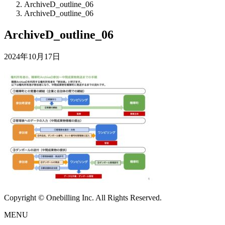
ArchiveD_outline_06
ArchiveD_outline_06
ArchiveD_outline_06
2024年10月17日
Copyright © Onebilling Inc. All Rights Reserved.
MENU